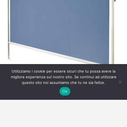
Utilizziamo i cookie per essere sicuri che tu possa avere la
migliore esperienza sul nostro sito. Se continui ad utilizzare
questo sito noi assumiamo che tu ne sia felice.
Ok
Tende da sole – a caduta 37