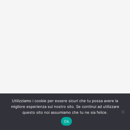
Utilizziamo i cookie per essere sicuri che tu possa avere la
migliore esperienza sul nostro sito. Se continui ad utilizzare
questo sito noi assumiamo che tu ne sia felice.
Ok