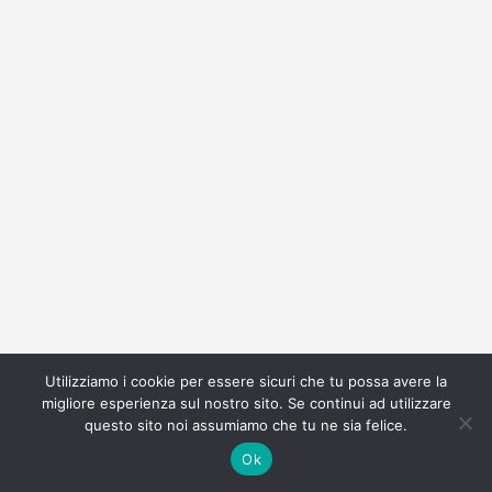
Utilizziamo i cookie per essere sicuri che tu possa avere la
migliore esperienza sul nostro sito. Se continui ad utilizzare
questo sito noi assumiamo che tu ne sia felice.
Ok