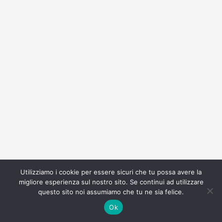
Utilizziamo i cookie per essere sicuri che tu possa avere la
migliore esperienza sul nostro sito. Se continui ad utilizzare
questo sito noi assumiamo che tu ne sia felice.
Ok