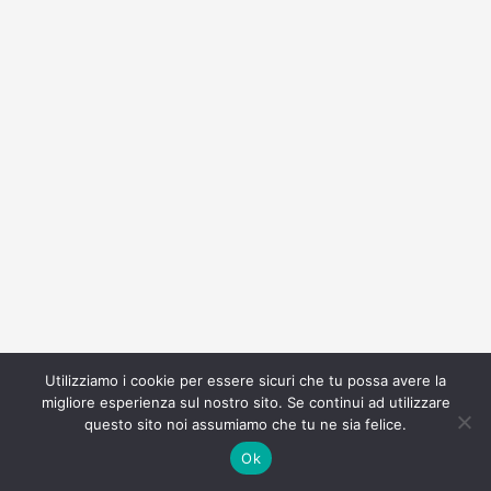
Utilizziamo i cookie per essere sicuri che tu possa avere la
migliore esperienza sul nostro sito. Se continui ad utilizzare
questo sito noi assumiamo che tu ne sia felice.
Ok