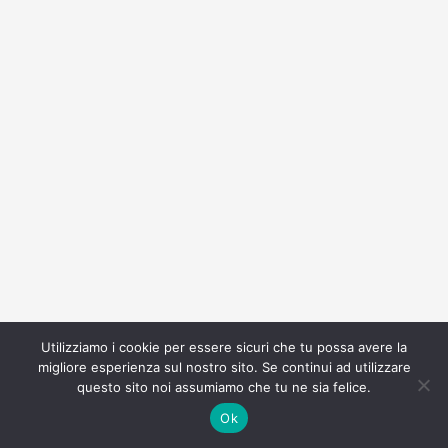
Utilizziamo i cookie per essere sicuri che tu possa avere la
migliore esperienza sul nostro sito. Se continui ad utilizzare
questo sito noi assumiamo che tu ne sia felice.
Ok