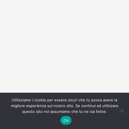
Utilizziamo i cookie per essere sicuri che tu possa avere la
migliore esperienza sul nostro sito. Se continui ad utilizzare
questo sito noi assumiamo che tu ne sia felice.
Ok