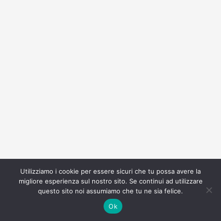
Utilizziamo i cookie per essere sicuri che tu possa avere la
migliore esperienza sul nostro sito. Se continui ad utilizzare
questo sito noi assumiamo che tu ne sia felice.
Ok