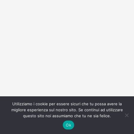
Utilizziamo i cookie per essere sicuri che tu possa avere la
migliore esperienza sul nostro sito. Se continui ad utilizzare
questo sito noi assumiamo che tu ne sia felice.
Ok