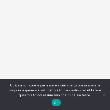
Utilizziamo i cookie per essere sicuri che tu possa avere la
migliore esperienza sul nostro sito. Se continui ad utilizzare
questo sito noi assumiamo che tu ne sia felice.
Ok