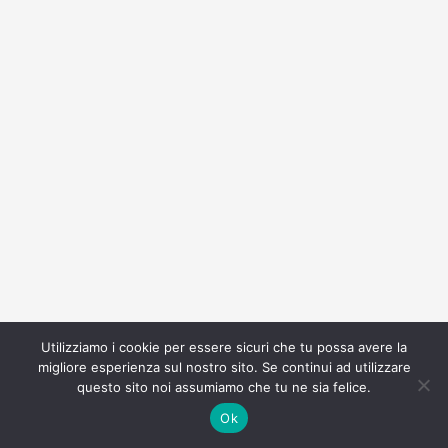
Utilizziamo i cookie per essere sicuri che tu possa avere la
migliore esperienza sul nostro sito. Se continui ad utilizzare
questo sito noi assumiamo che tu ne sia felice.
Ok