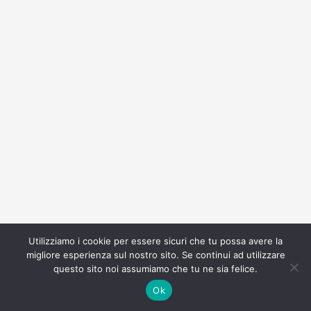
Utilizziamo i cookie per essere sicuri che tu possa avere la
migliore esperienza sul nostro sito. Se continui ad utilizzare
questo sito noi assumiamo che tu ne sia felice.
Ok