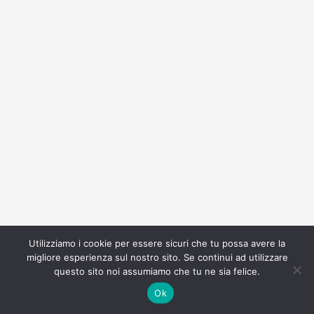
Utilizziamo i cookie per essere sicuri che tu possa avere la
migliore esperienza sul nostro sito. Se continui ad utilizzare
questo sito noi assumiamo che tu ne sia felice.
Ok