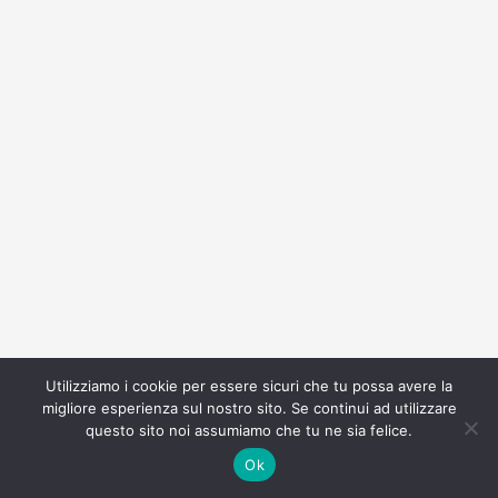
Utilizziamo i cookie per essere sicuri che tu possa avere la
migliore esperienza sul nostro sito. Se continui ad utilizzare
questo sito noi assumiamo che tu ne sia felice.
Ok