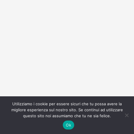
Utilizziamo i cookie per essere sicuri che tu possa avere la
migliore esperienza sul nostro sito. Se continui ad utilizzare
questo sito noi assumiamo che tu ne sia felice.
Ok