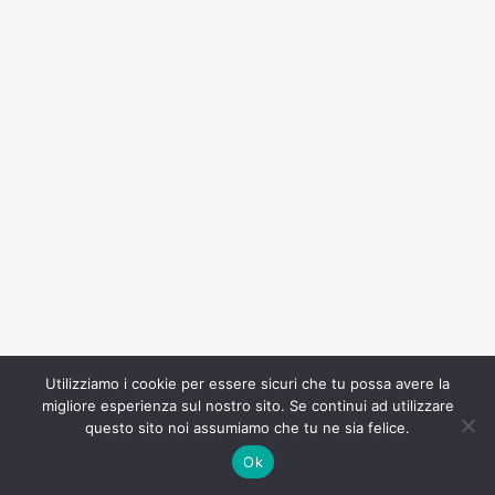
Utilizziamo i cookie per essere sicuri che tu possa avere la
migliore esperienza sul nostro sito. Se continui ad utilizzare
questo sito noi assumiamo che tu ne sia felice.
Ok