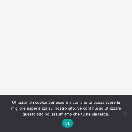
Utilizziamo i cookie per essere sicuri che tu possa avere la
migliore esperienza sul nostro sito. Se continui ad utilizzare
questo sito noi assumiamo che tu ne sia felice.
Ok