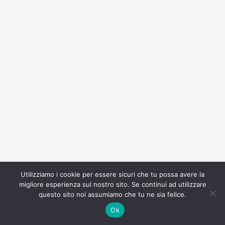
Utilizziamo i cookie per essere sicuri che tu possa avere la
migliore esperienza sul nostro sito. Se continui ad utilizzare
questo sito noi assumiamo che tu ne sia felice.
Ok